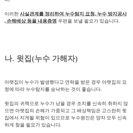
이러한
사실관계를 정리하여 누수탐지 요청, 누수 방지공사
, 손해배상 등을 내용증명
우편을 보낼 필요가 있습니다.
나. 윗집(누수 가해자)
아랫집이 누수가 발생했다고 연락을 받은 경우 아랫집의 요
청에 따라 누수탐지를 승낙하는 것이 좋습니다.
윗집의 귀책으로 누수가 났을 경우 조치를 신속히 취하지 않
으면 아랫집의 손해가 가중되고 그 배상책임은 고스란히 윗
집에서 지게될 위험이 있으므로 누수원인은 양자 모두 신속
하게 찾을 필요가 있습니다.