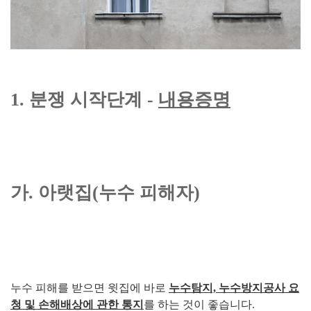
1. 분쟁 시작단계 -
내용증명
가. 아랫집(누수 피해자)
누수 피해를 받으면 윗집에 바로
누수탐지, 누수방지공사 요
청 및 손해배상에 관한 통지
를 하는 것이 좋습니다.