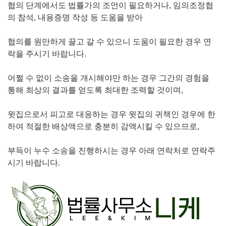
협의 단계에서도 법률가의 조언이 필요하거나, 임의조정협
의 참석, 내용증명 작성 등 도움을 받아
협의를 원만하게 끌고 갈 수 있으니 도움이 필요한 경우 연
락을 주시기 바랍니다.
어쩔 수 없이 소송을 개시해야만 하는 경우 그간의 경험을
통해 최상의 결과를 얻도록 최대한 조력할 것이며,
윗집으로서 피고로 대응하는 경우 윗집의 귀책인 경우에 한
하여 적절한 배상액으로 충분히 감액시킬 수 있으므로,
부득이 누수 소송을 진행하시는 경우 아래 연락처로 연락주
시기 바랍니다.