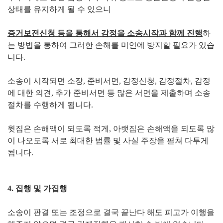
상태를 유지하게 될 수 있으니
증거보전신청 등을 통해서 감정을 소송시작과 함께 진행
하
는 방법을 통하여 그러한 손해를 미연에 방지할 필요가 있습
니다.
소송이 시작되면 소장, 준비서면, 감정신청, 감정절차, 감정
에 대한 의견, 추가 준비서면 등 많은 서면을 제출하며 소송
절차를 수행하게 됩니다.
윗집은 손해액이 되도록 적게, 아랫집은 손해액을 되도록 많
이 나오도록 서로 최대한 법률 및 사실 주장을 펼쳐 다투게
됩니다.
4. 집행 및 가집행
소송이 판결 또는 조정으로 결국 끝난다 해도 피고가 이행을