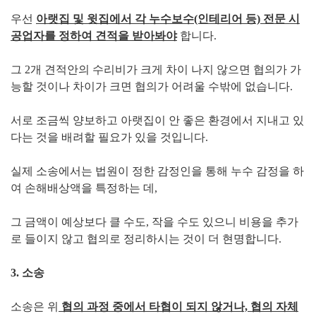
우선
아랫집 및 윗집에서 각 누수보수(인테리어 등) 전문 시
공업자를 정하여 견적을 받아봐야
합니다.
그 2개 견적안의 수리비가 크게 차이 나지 않으면 협의가 가
능할 것이나 차이가 크면 협의가 어려울 수밖에 없습니다.
서로 조금씩 양보하고 아랫집이 안 좋은 환경에서 지내고 있
다는 것을 배려할 필요가 있을 것입니다.
실제 소송에서는 법원이 정한 감정인을 통해 누수 감정을 하
여 손해배상액을 특정하는 데,
그 금액이 예상보다 클 수도, 작을 수도 있으니 비용을 추가
로 들이지 않고 협의로 정리하시는 것이 더 현명합니다.
3. 소송
소송은 위
협의 과정 중에서 타협이 되지 않거나, 협의 자체