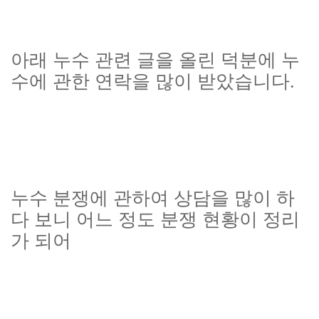
아래 누수 관련 글을 올린 덕분에 누
수에 관한 연락을 많이 받았습니다.
누수 분쟁에 관하여 상담을 많이 하
다 보니 어느 정도 분쟁 현황이 정리
가 되어