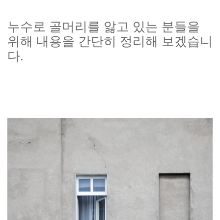
누수로 골머리를 앓고 있는 분들을
위해 내용을 간단히 정리해 보겠습니
다.