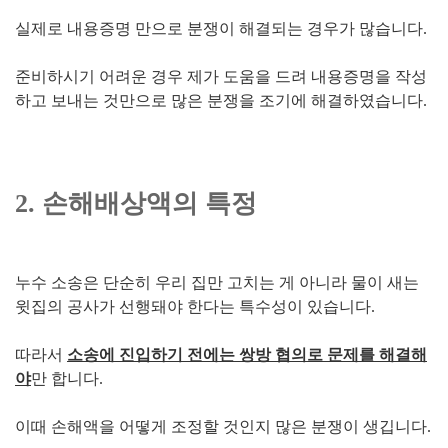
실제로 내용증명 만으로 분쟁이 해결되는 경우가 많습니다.
준비하시기 어려운 경우 제가 도움을 드려 내용증명을 작성
하고 보내는 것만으로 많은 분쟁을 조기에 해결하였습니다.
2. 손해배상액의 특정
누수 소송은 단순히 우리 집만 고치는 게 아니라 물이 새는
윗집의 공사가 선행돼야 한다는 특수성이 있습니다.
따라서
소송에 진입하기 전에는 쌍방 협의로 문제를 해결해
야
만 합니다.
이때 손해액을 어떻게 조정할 것인지 많은 분쟁이 생깁니다.