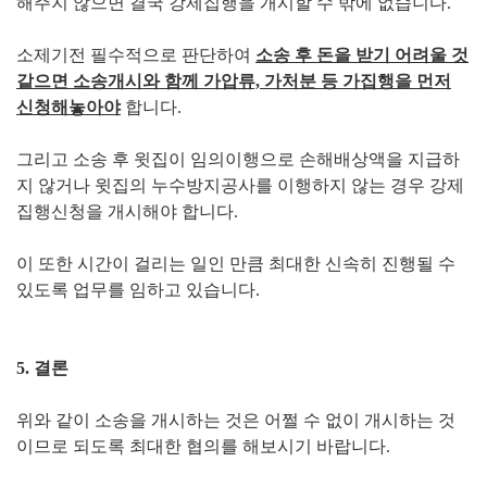
해주지 않으면 결국 강제집행을 개시할 수 밖에 없습니다.
소제기전 필수적으로 판단하여
소송 후 돈을 받기 어려울 것
같으면 소송개시와 함께 가압류, 가처분 등 가집행을 먼저
신청해놓아야
합니다.
그리고 소송 후 윗집이 임의이행으로 손해배상액을 지급하
지 않거나 윗집의 누수방지공사를 이행하지 않는 경우 강제
집행신청을 개시해야 합니다.
이 또한 시간이 걸리는 일인 만큼 최대한 신속히 진행될 수
있도록 업무를 임하고 있습니다.
5. 결론
위와 같이 소송을 개시하는 것은 어쩔 수 없이 개시하는 것
이므로 되도록 최대한 협의를 해보시기 바랍니다.