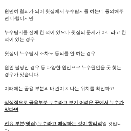
원만히 협의가 되어 윗집에서 누수탐지를 하는데 동의해주
면 다행이지만
누수탐지를 전에 한 적이 있으나 윗집의 문제가 아니라고 한
적이 있는 경우
윗집이 누수탐지 조차도 동의를 안 하는 경우
원인 불명인 경우 등 다양한 원인으로 누수원인을 못 찾는
경우가 있습니다.
이때에는 공용 부분의 배관이 지나는 위치를 확인하고
상식적으로 공용부분 누수라고 보기 어려운 곳에서 누수가
있다면
전유 부분(윗집) 누수라고 예상하는 것이 합리적
일 것입니
다.