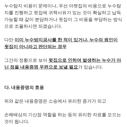
누수탐지 비용이 문제이나, 우선 아랫집의 비용으로 누수탐
지를 진행하고 윗집에 귀책사유가 있는 것이 확실하고 납득
가능할 때 같이 분담하거나 윗집이 그 비용을 부담하는 방식
으로 조율하시면 되겠습니다.
다만
이미 누수방지공사를 한 적이 있거나, 누수의 원인이
윗집이 아니라고 판단되는 경우
그간의 정황으로 보아
윗집으로 인하여 발생하는 누수가 아
닌 점을 내용증명 우편으로 보낼 필요
가 있습니다.
다. 내용증명의 효용
위와 같은 내용증명은 소송에서 유리한 증거가 되고
손해배상의 기산점 역할을 하는 등의 유리한 자료를 모으는
것이 됩니다.