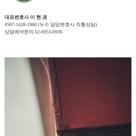
대표변호사 이 현 권
0507-1428-1960 (누수 담당변호사 직통상담)
상담예약문의 02-6953-6936