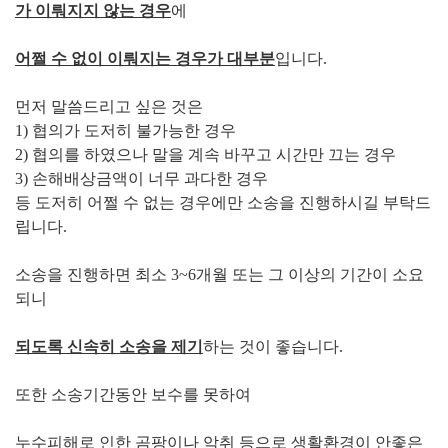
가 이뤄지지 않는 경우
에
어쩔 수 없이 이뤄지는 경우가 대부분
입니다.
먼저 말씀드리고 싶은 것은
1) 협의가 도저히 불가능한 경우
2) 협의를 하였으나 말을 계속 바꾸고 시간만 끄는 경우
3) 손해배상금액이 너무 과다한 경우
등 도저히 어쩔 수 없는 경우에만 소송을 진행하시길 부탁드
립니다.
소송을 진행하면 최소 3~6개월 또는 그 이상의 기간이 소요
되니
되도록 신속히 소송을 제기
하는 것이 좋습니다.
또한 소송기간동안 보수를 못하여
누수피해로 인한 곰팡이나 악취 등으로 생활환경이 안좋은