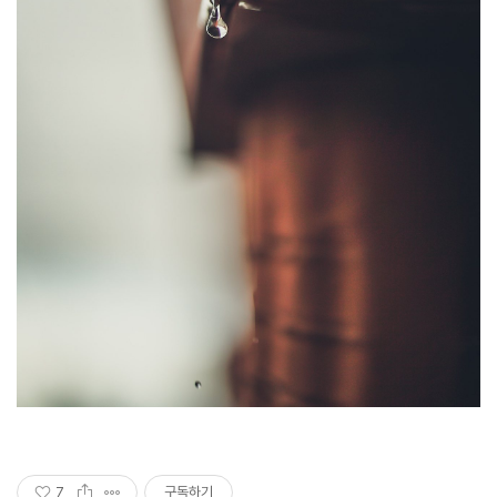
7
구독하기