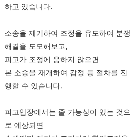
하고 있습니다
.
소송을 제기하여 조정을 유도하여 분쟁
해결을 도모해보고,
피고가 조정에 응하지 않으면
본 소송을 재개하여 감정 등 절차를 진
행할 수 있습니다.
피고입장에서는 줄 가능성이 있는 것으
로 예상되면