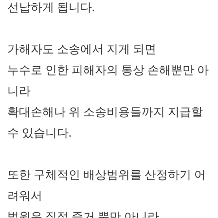
선납하게 됩니다
.
가해자도 소송에서 지게 되면
누수로 인한 피해자의 통상 손해뿐만 아
니라
확대손해나 위 소송비용들까지 지급할
수 있습니다
.
또한 구체적인 배상범위를 산정하기 어
려워서
법원은 직접 증거 뿐만 아니라