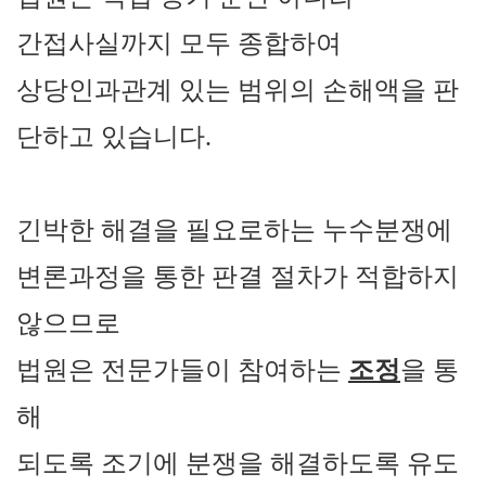
간접사실까지 모두 종합하여
상당인과관계 있는 범위의 손해액을 판
단하고 있습니다
.
긴박한 해결을 필요로하는 누수분쟁에
변론과정을 통한 판결 절차가 적합하지
않으므로
법원은 전문가들이 참여하는
조정
을 통
해
되도록 조기에 분쟁을 해결하도록 유도