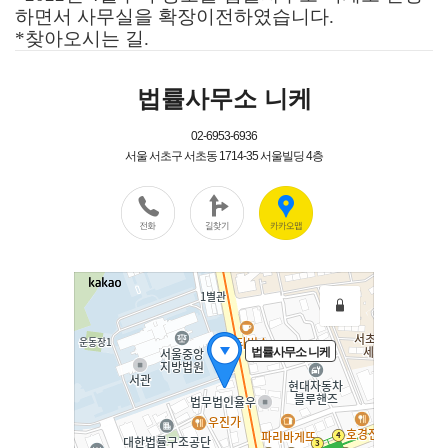
하면서 사무실을 확장이전하였습니다.
*찾아오시는 길.