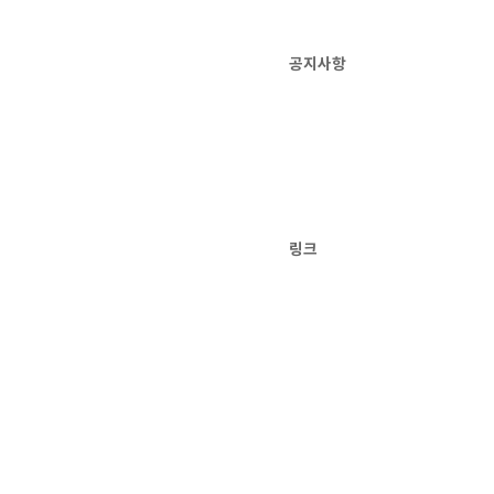
공지사항
링크