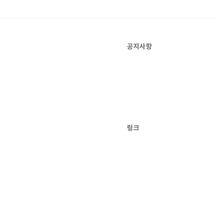
공지사항
링크